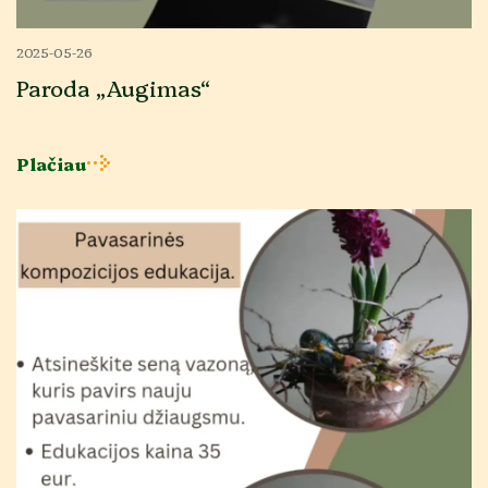
2025-05-26
Paroda „Augimas“
Plačiau