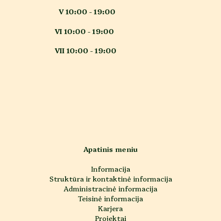
V 10:00 - 19:00
VI 10:00 - 19:00
VII 10:00 - 19:00
Apatinis meniu
Informacija
Struktūra ir kontaktinė informacija
Administracinė informacija
Teisinė informacija
Karjera
Projektai