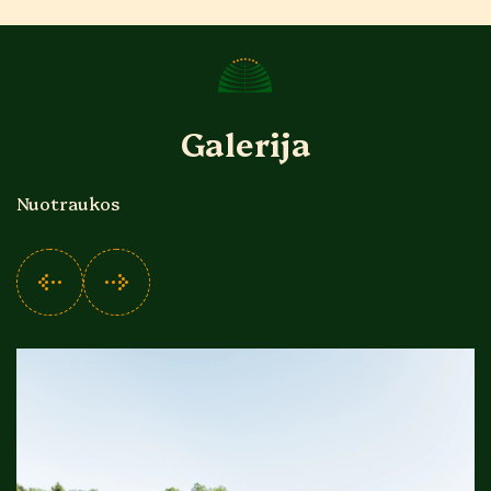
Galerija
Nuotraukos