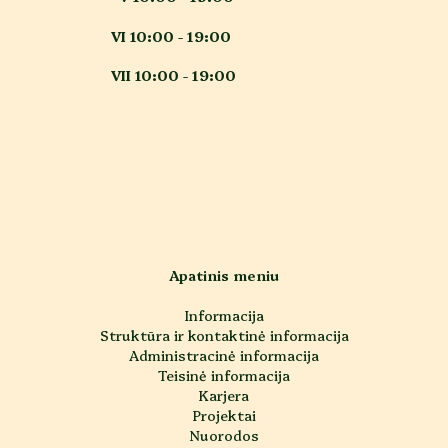
VI 10:00 - 19:00
VII 10:00 - 19:00
Apatinis meniu
Informacija
Struktūra ir kontaktinė informacija
Administracinė informacija
Teisinė informacija
Karjera
Projektai
Nuorodos